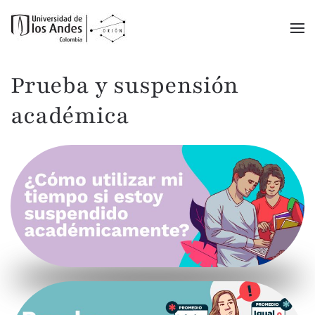
Ir al contenido principal
Prueba y suspensión
académica