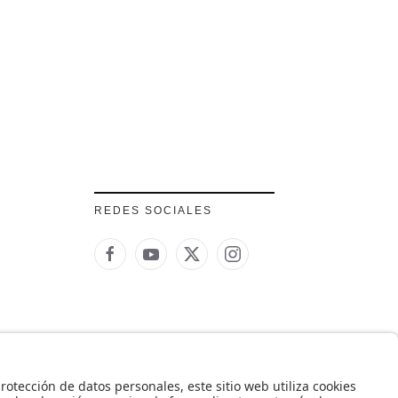
REDES SOCIALES