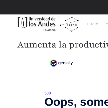
Ir al contenido principal
INICIO
Aumenta la productiv